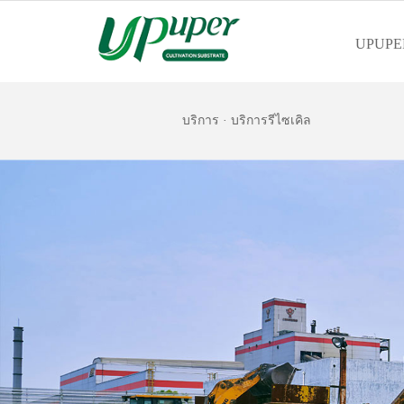
UPUPE
บริการ
·
บริการรีไซเคิล