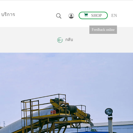
บริการ
SHOP
EN
Feedback online
กลับ