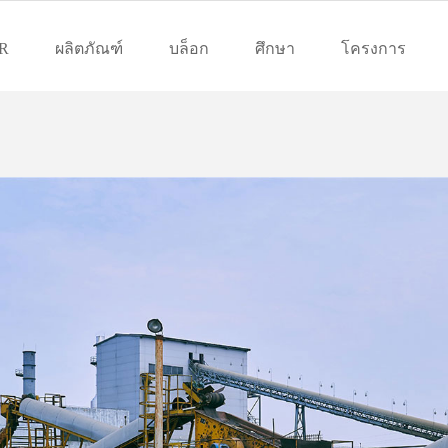
R
ผลิตภัณฑ์
บล็อก
ศึกษา
โครงการ