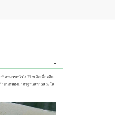
-
®
r
สามารถนำไปรีไซเคิลเพื่อผลิต
มข้อกำหนดของมาตรฐานสากลและใน